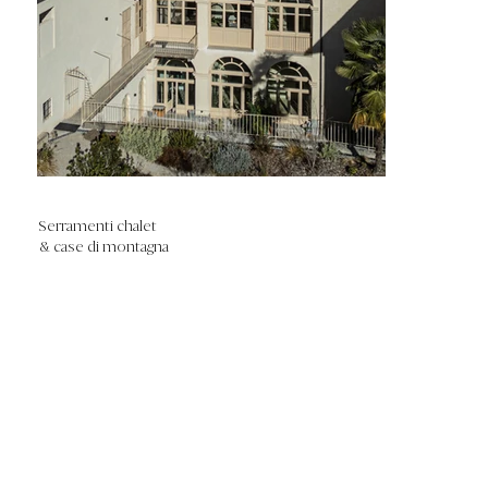
Serramenti chalet
& case di montagna