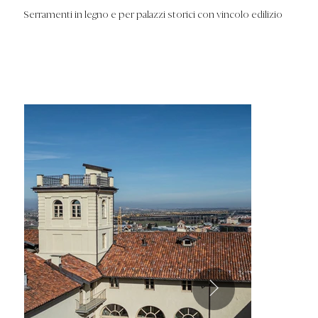
Serramenti in legno e per palazzi storici con vincolo edilizio